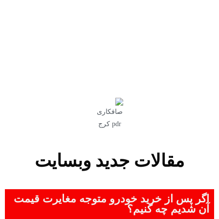
مقالات جدید وبسایت
اگر پس از خرید خودرو متوجه مغایرت قیمت
آن شدیم چه کنیم؟