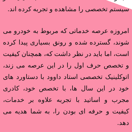
سیستم تخصصی را مشاهده و تجربه کرده اند.
امروزه عرصه خدماتی که مربوط به خودرو می
شوند، گسترده شده و رونق بسیاری پیدا کرده
است، اما باید در نظر داشت که، همچنان کیفیت
و تخصص حرف اول را در این عرصه می زند،
اتوکلینیک تخصصی استاد داوود با دستاورد های
خود در این سال ها، با تخصص خود، کادری
مجرب و اساتید با تجربه علاوه بر خدمات،
کیفیت و حرفه ای بودن را، به شما هدیه می
دهد.