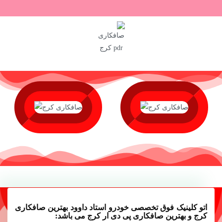
اتو کلینیک فوق تخصصی خودرو استاد داوود بهترین صافکاری
کرج و بهترین صافکاری پی دی ار کرج می باشد: