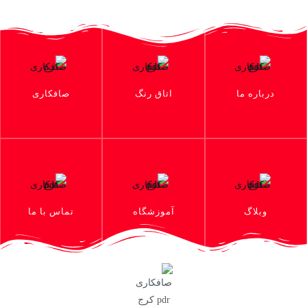
درباره ما
اتاق رنگ
صافکاری
وبلاگ
آموزشگاه
تماس با ما