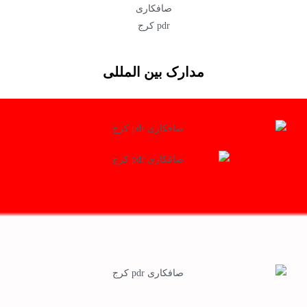
مدارک بین المللی