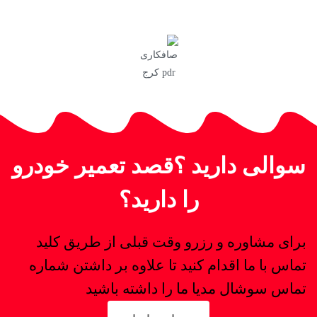
سوالی دارید ؟قصد تعمیر خودرو
را دارید؟
برای مشاوره و رزرو وقت قبلی از طریق کلید
تماس با ما اقدام کنید تا علاوه بر داشتن شماره
تماس سوشال مدیا ما را داشته باشید