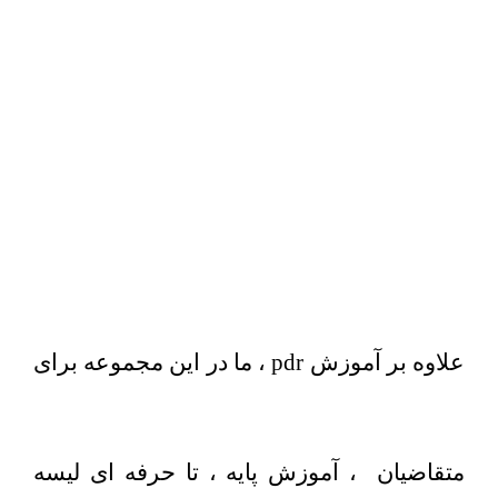
علاوه بر آموزش pdr ، ما در این مجموعه برای
متقاضیان ، آموزش پایه ، تا حرفه ای لیسه