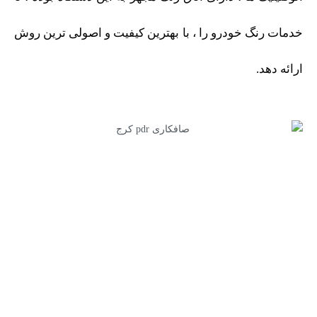
خدمات رنگ خودرو را ، با بهترین کیفیت و اصولی ترین روش
ارائه دهد.