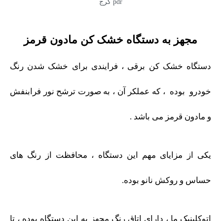
مجهز به دستگاه خشک کن مادون قرمز
دستگاه خشک کن برقی ، فرایندی برای خشک شدن رنگ
خودرو بوده ، که عملکر آن ، به صورت ترشح نور فرابنفش
و مادون قرمز می باشد .
یکی از مزایای مهم این دستگاه ، محافظت از رنگ های
حساس و روکش نانو بوده.
اتوکلینیک ما ، دارای اتاق رنگ مجهز به این دستگاه بوده ، تا