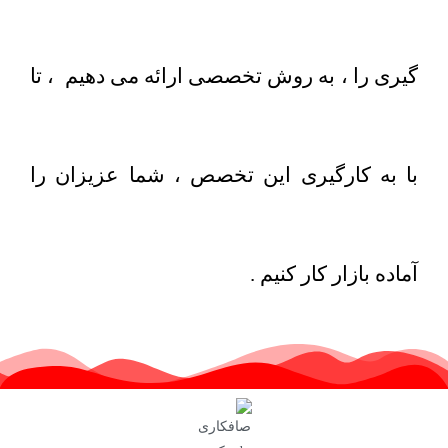
گیری را ، به روش تخصصی ارائه می دهیم ، تا
با به کارگیری این تخصص ، شما عزیزان را
آماده بازار کار کنیم .