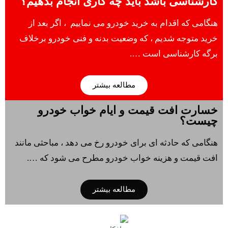
کارشناسی باشد باید چه کاری انجام بدهیم؟
هنگامی که اقدام به خرید خودرو می نماییم ، اگر بعد از
خرید متوجه شدیم ، که وضعیت بدنه و فنی خودرو برخلاف
برگه کارشناسی است ….
مطالعه بیشتر
خسارت افت قیمت و ایام خواب خودرو
چیست؟
هنگامی که حادثه ای برای خودرو رخ می دهد ، مباحثی مانند
افت قیمت و هزینه خواب خودرو مطرح می شود که ….
مطالعه بیشتر