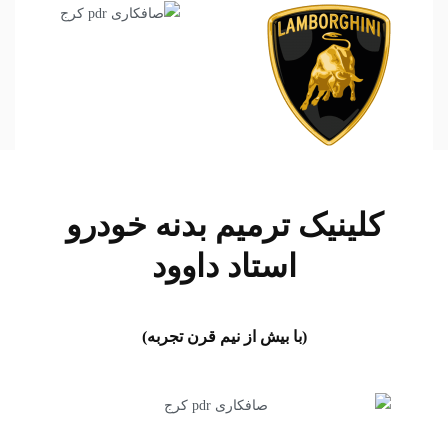
کلینیک ترمیم بدنه خودرو
استاد داوود
(با بیش از نیم قرن تجربه)