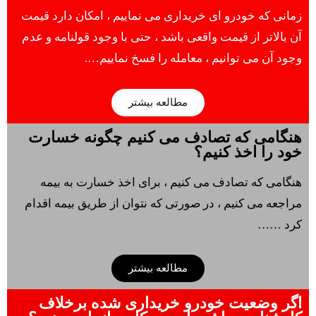
زمانی که خودرو ای خریداری می نماییم ، امکان دارد قیمت
آن بالاتر از قیمت واقعی باشد ، حتی با وجود قولنامه و عدم
وجود آن می توانیم ، معامله را فسخ نماییم….
مطالعه بیشتر
هنگامی که تصادف می کنیم چگونه خسارت
خود را اخذ کنیم؟
هنگامی که تصادف می کنیم ، برای اخذ خسارت به بیمه
مراجعه می کنیم ، در صورتی که نتوان از طریق بیمه اقدام
کرد ……
مطالعه بیشتر
اگر وضعیت خودرو خریداری شده برخلاف