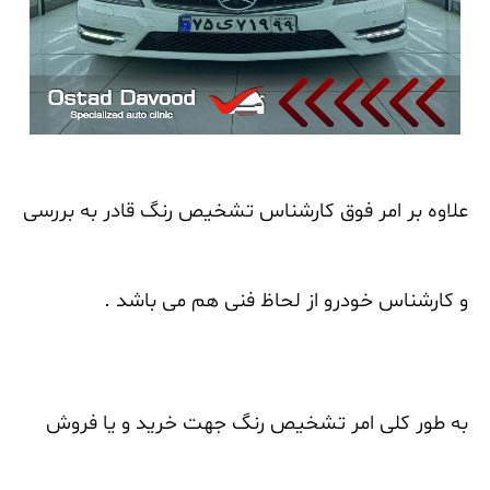
علاوه بر امر فوق کارشناس تشخیص رنگ قادر به بررسی
و کارشناس خودرو از لحاظ فنی هم می باشد .
به طور کلی امر تشخیص رنگ جهت خرید و یا فروش