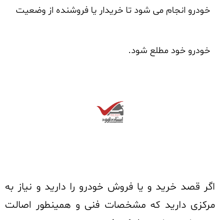
خودرو انجام می شود تا خریدار یا فروشنده از وضعیت
خودرو خود مطلع شود.
اگر قصد خرید و یا فروش خودرو را دارید و نیاز به
مرکزی دارید که مشخصات فنی و همینطور اصالت