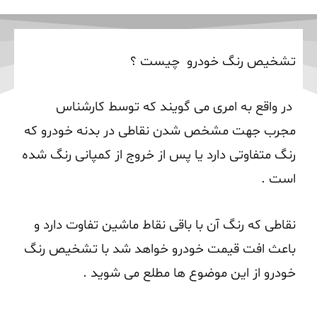
تشخیص رنگ خودرو
تشخیص رنگ خودرو چیست ؟
در واقع به امری می گویند که توسط کارشناس
مجرب جهت مشخص شدن نقاطی در بدنه خودرو که
رنگ متفاوتی دارد یا پس از خروج از کمپانی رنگ شده
است .
نقاطی که رنگ آن با باقی نقاط ماشین تفاوت دارد و
باعث افت قیمت خودرو خواهد شد با تشخیص رنگ
خودرو از این موضوع ها مطلع می شوید .