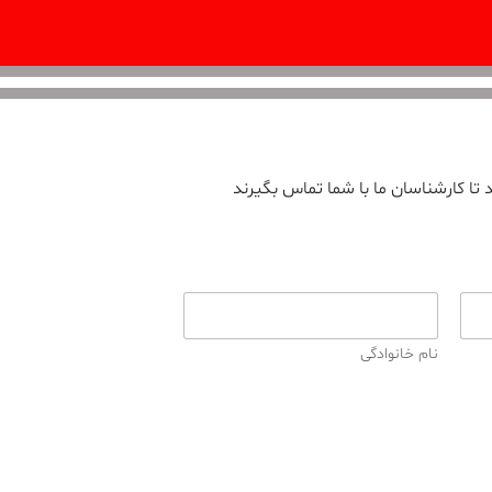
 تا کارشناسان ما با شما تماس بگیرند
نام خانوادگی