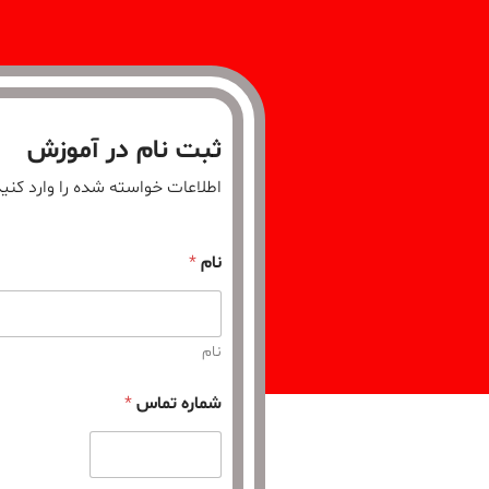
ثبت نام در آموزش
اطلاعات خواسته شده را وارد کنید
نام
*
نام
شماره تماس
*