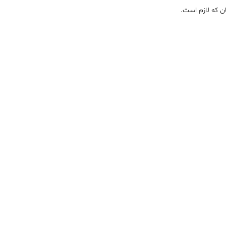
ن که لازم است.