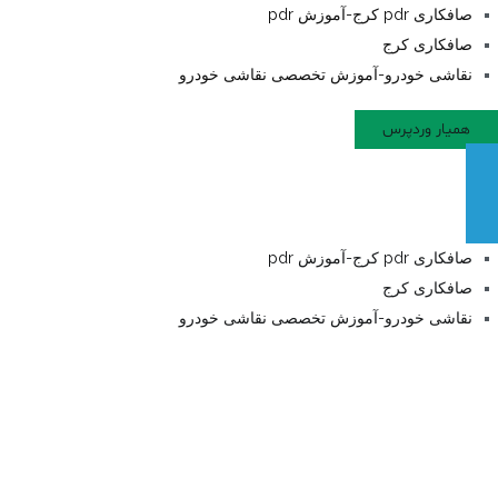
صافکاری pdr کرج
کلینیک استاد داوود
صافکاری pdr کرج-آموزش pdr
صافکاری کرج
نقاشی خودرو-آموزش تخصصی نقاشی خودرو
همیار وردپرس
صافکاری pdr کرج-آموزش pdr
صافکاری کرج
نقاشی خودرو-آموزش تخصصی نقاشی خودرو