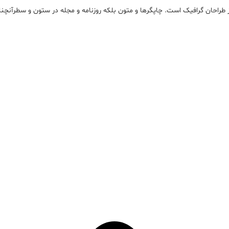
 طراحان گرافيک است. چاپگرها و متون بلکه روزنامه و مجله در ستون و سطرآنچنا